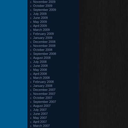
November 2009
October 2009
September 2009
July 2009
June 2009
May 2009
April 2009
March 2009
February 2009
January 2009
December 2008
November 2008
October 2008
September 2008
August 2008
July 2008
June 2008
May 2008
April 2008
March 2008
February 2008
January 2008
December 2007
November 2007
October 2007
September 2007
August 2007
July 2007
June 2007
May 2007
April 2007
March 2007