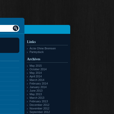
Links
Ärzte Ohne Bremsen
Parteyduck
Archives
May 2015
October 2014
May 2014
April 2014
March 2014
February 2014
January 2014
June 2013
May 2013
March 2013
February 2013
December 2012
November 2012
September 2012