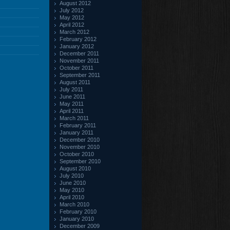
August 2012
July 2012
May 2012
April 2012
March 2012
February 2012
January 2012
December 2011
November 2011
October 2011
September 2011
August 2011
July 2011
June 2011
May 2011
April 2011
March 2011
February 2011
January 2011
December 2010
November 2010
October 2010
September 2010
August 2010
July 2010
June 2010
May 2010
April 2010
March 2010
February 2010
January 2010
December 2009