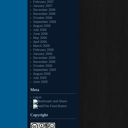
February 2007
January 2007
December 2006
November 2006
October 2006
September 2006
August 2006
July 2006
June 2006
May 2006
April 2006
March 2006
February 2006
January 2006
December 2005
November 2005
October 2005
September 2005
August 2005
July 2005
June 2005
Meta
Log in
Copyright