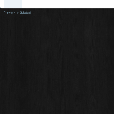
Copyright by:
Schwingi