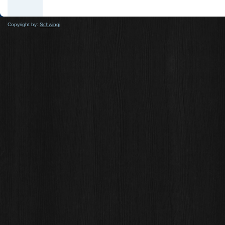
Copyright by:
Schwingi