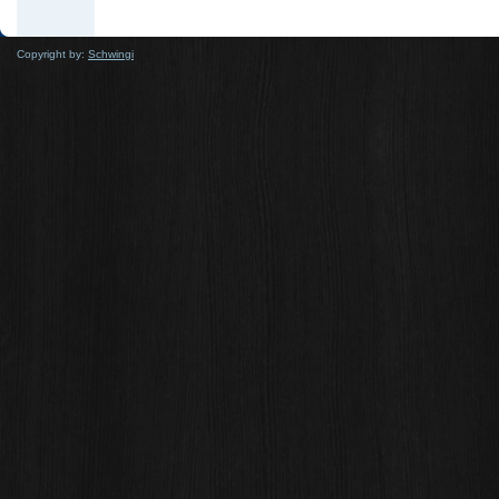
Copyright by:
Schwingi