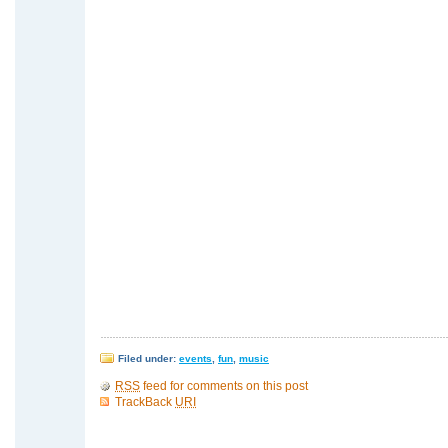
Filed under:
events
,
fun
,
music
RSS
feed for comments on this post
TrackBack
URI