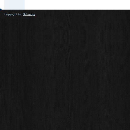
Copyright by:
Schwingi