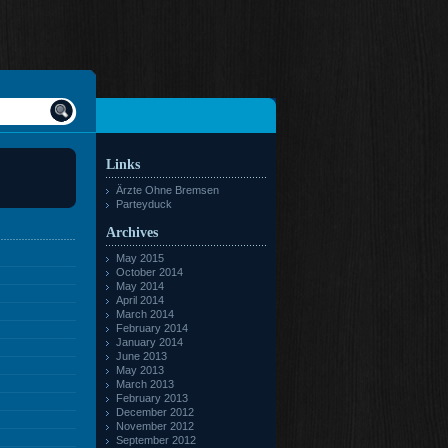
Links
Ärzte Ohne Bremsen
Parteyduck
Archives
May 2015
October 2014
May 2014
April 2014
March 2014
February 2014
January 2014
June 2013
May 2013
March 2013
February 2013
December 2012
November 2012
September 2012