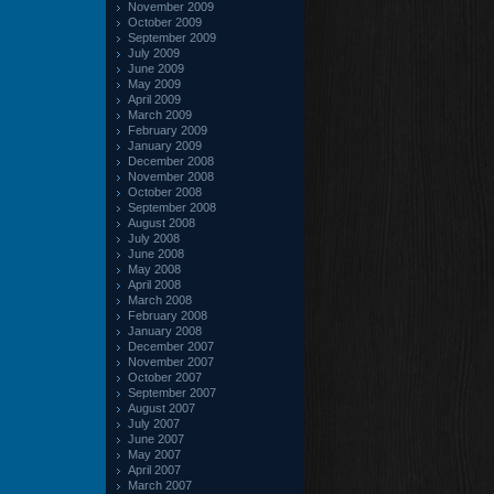
November 2009
October 2009
September 2009
July 2009
June 2009
May 2009
April 2009
March 2009
February 2009
January 2009
December 2008
November 2008
October 2008
September 2008
August 2008
July 2008
June 2008
May 2008
April 2008
March 2008
February 2008
January 2008
December 2007
November 2007
October 2007
September 2007
August 2007
July 2007
June 2007
May 2007
April 2007
March 2007