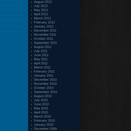
August 2012
July 2012
May 2012
April 2012
March 2012
February 2012
January 2012
December 2011
November 2011
October 2011
September 2011
August 2011
July 2011
June 2011
May 2011
April 2011
March 2011
February 2011
January 2011
December 2010
November 2010
October 2010
September 2010
August 2010
July 2010
June 2010
May 2010
April 2010
March 2010
February 2010
January 2010
December 2009