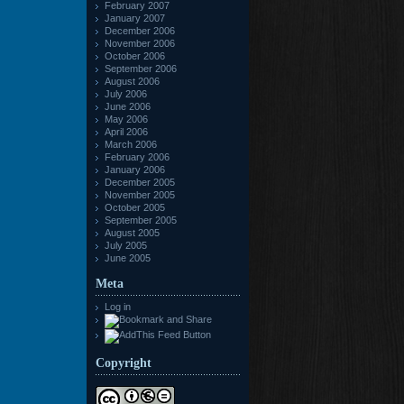
February 2007
January 2007
December 2006
November 2006
October 2006
September 2006
August 2006
July 2006
June 2006
May 2006
April 2006
March 2006
February 2006
January 2006
December 2005
November 2005
October 2005
September 2005
August 2005
July 2005
June 2005
Meta
Log in
Copyright