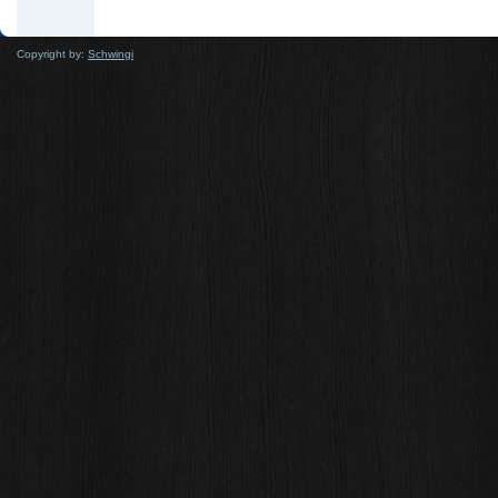
Copyright by:
Schwingi