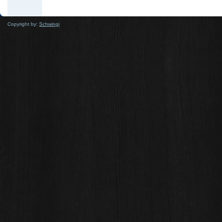
Copyright by:
Schwingi