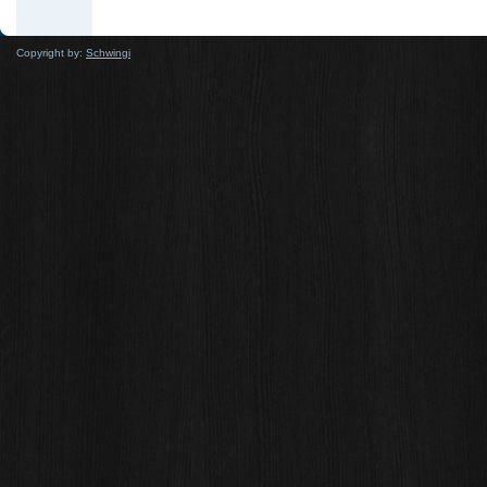
Copyright by:
Schwingi