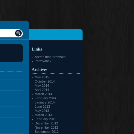
Links
Ärzte Ohne Bremsen
Parteyduck
Archives
May 2015
October 2014
May 2014
April 2014
March 2014
February 2014
January 2014
June 2013
May 2013
March 2013
February 2013
December 2012
November 2012
September 2012